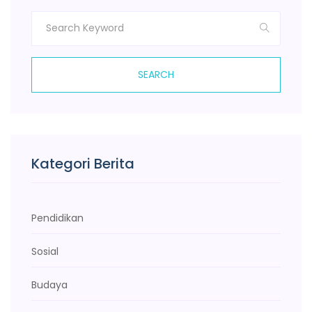
SEARCH
Kategori Berita
Pendidikan
Sosial
Budaya