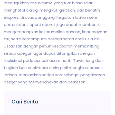
menunjukkan antusiasme yang luar biasa saat
menghafal dialog, mengikuti gerakan, dan berlatih
ekspresi di atas panggung. Kegiatan latihan seni
pertunjukan seperti operet juga dapat membantu
mengembangkan keterampilan bahasa, kepercayaan
diri, serta kemampuan bekerja sama anak usia dini.
Ustadzah dengan penuh kesabaran membimbing
setiap adegan agar dapat ditampilkan dengan
maksimal pada puncak acara nanti. Tawa riang dan
tingkah lucu anak-anak sering kali menghiasi proses
latihan, menjadikan setiap sesi sebagai pengalaman
belajar yang menyenangkan dan berkesan.
Cari Berita