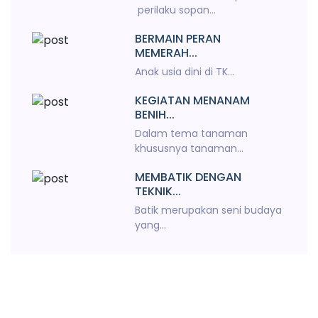
perilaku sopan...
BERMAIN PERAN
MEMERAH...
Anak usia dini di TK...
KEGIATAN MENANAM
BENIH...
Dalam tema tanaman
khususnya tanaman...
MEMBATIK DENGAN
TEKNIK...
Batik merupakan seni budaya
yang...