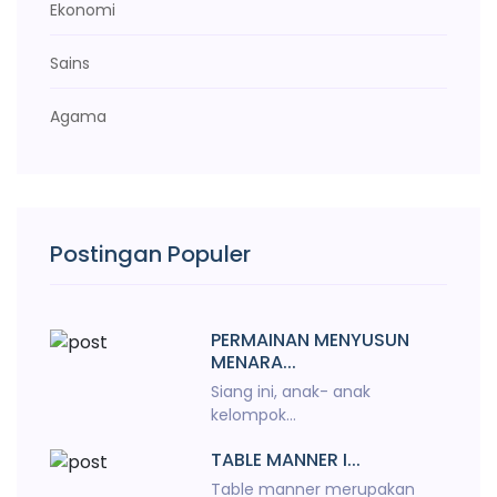
Ekonomi
Sains
Agama
Postingan Populer
PERMAINAN MENYUSUN
MENARA...
Siang ini, anak- anak
kelompok...
TABLE MANNER I...
Table manner merupakan