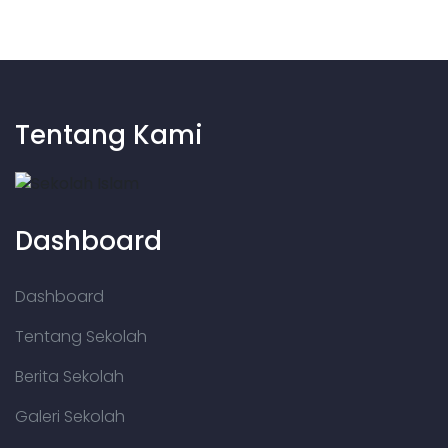
Tentang Kami
Dashboard
Dashboard
Tentang Sekolah
Berita Sekolah
Galeri Sekolah