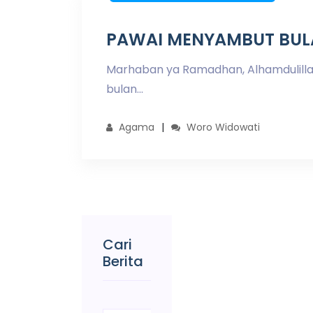
PAWAI MENYAMBUT BUL
Marhaban ya Ramadhan, Alhamdulilla
bulan...
Agama
Woro Widowati
Cari
Berita