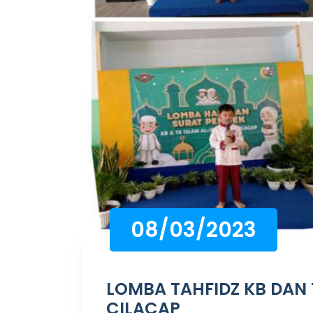
08/03/2023
LOMBA TAHFIDZ KB DAN T
CILACAP