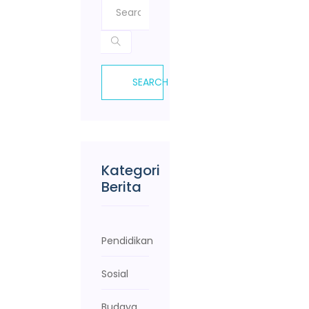
SEARCH
Kategori
Berita
Pendidikan
Sosial
Budaya