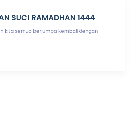
AN SUCI RAMADHAN 1444
h kita semua berjumpa kembali dengan