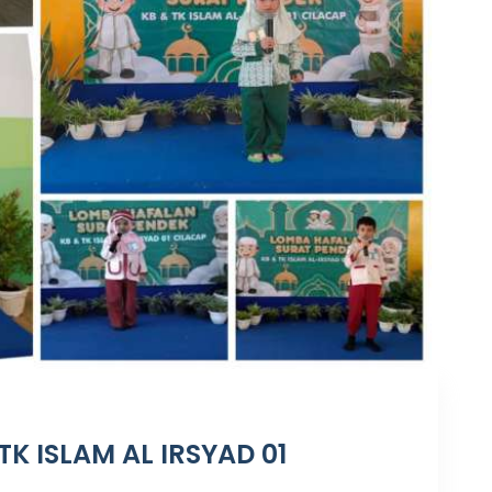
K ISLAM AL IRSYAD 01