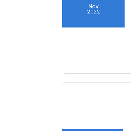
Nov
2022