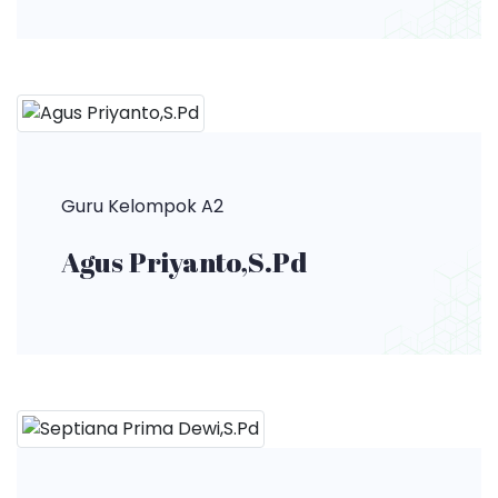
Guru Kelompok A2
Agus Priyanto,S.Pd