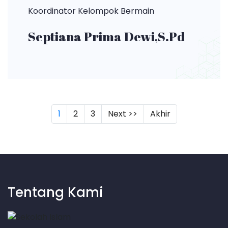
Koordinator Kelompok Bermain
Septiana Prima Dewi,S.Pd
(current)
1
2
3
Next >>
Akhir
Tentang Kami