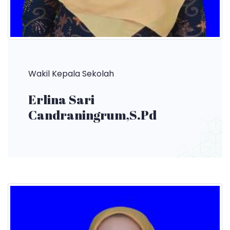
Wakil Kepala Sekolah
Erlina Sari
Candraningrum,S.Pd