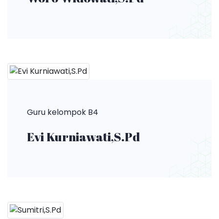
Guru kelompok B4
Evi Kurniawati,S.Pd