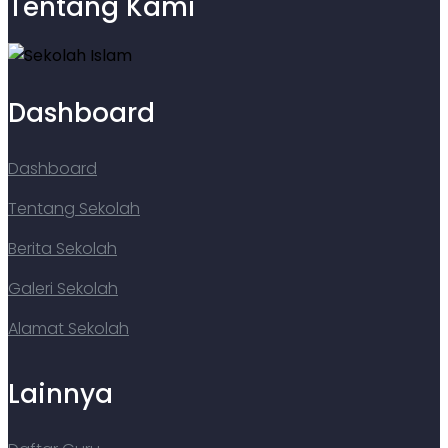
Tentang Kami
Dashboard
Dashboard
Tentang Sekolah
Berita Sekolah
Galeri Sekolah
Alamat Sekolah
Lainnya