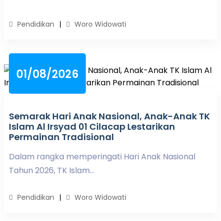
Pendidikan
Woro Widowati
01/08/2026
Semarak Hari Anak Nasional, Anak-Anak TK
Islam Al Irsyad 01 Cilacap Lestarikan
Permainan Tradisional
Dalam rangka memperingati Hari Anak Nasional
Tahun 2026, TK Islam...
Pendidikan
Woro Widowati