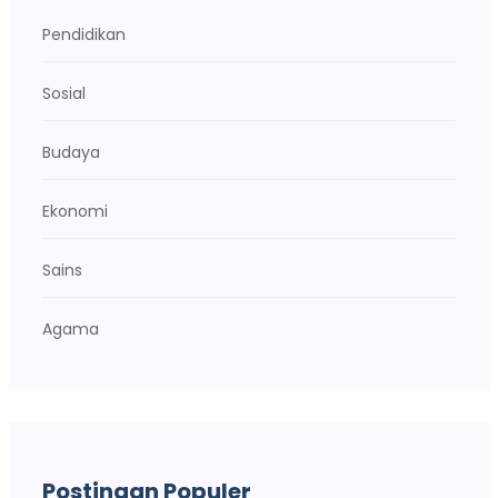
Pendidikan
Sosial
Budaya
Ekonomi
Sains
Agama
Postingan Populer