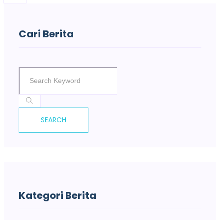
Cari Berita
SEARCH
Kategori Berita