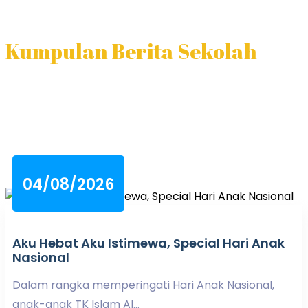
Kumpulan Berita Sekolah
04/08/2026
Aku Hebat Aku Istimewa, Special Hari Anak
Nasional
Dalam rangka memperingati Hari Anak Nasional,
anak-anak TK Islam Al...