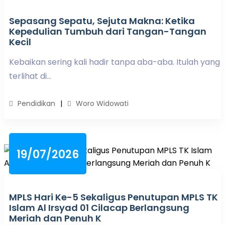
Sepasang Sepatu, Sejuta Makna: Ketika
Kepedulian Tumbuh dari Tangan-Tangan
Kecil
Kebaikan sering kali hadir tanpa aba-aba. Itulah yang
terlihat di...
Pendidikan
Woro Widowati
19/07/2026
MPLS Hari Ke-5 Sekaligus Penutupan MPLS TK
Islam Al Irsyad 01 Cilacap Berlangsung
Meriah dan Penuh K