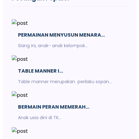
PERMAINAN MENYUSUN MENARA...
Siang ini, anak- anak kelompok...
TABLE MANNER I...
Table manner merupakan perilaku sopan...
BERMAIN PERAN MEMERAH...
Anak usia dini di TK...