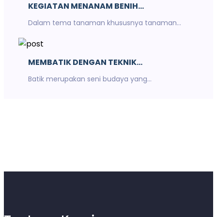
KEGIATAN MENANAM BENIH...
Dalam tema tanaman khususnya tanaman...
MEMBATIK DENGAN TEKNIK...
Batik merupakan seni budaya yang...