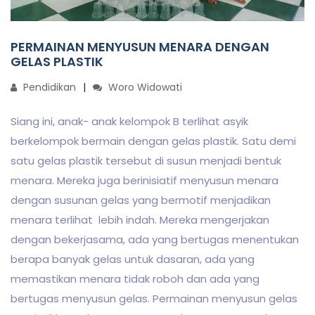
PERMAINAN MENYUSUN MENARA DENGAN
GELAS PLASTIK
Pendidikan
Woro Widowati
Siang ini, anak- anak kelompok B terlihat asyik
berkelompok bermain dengan gelas plastik. Satu demi
satu gelas plastik tersebut di susun menjadi bentuk
menara. Mereka juga berinisiatif menyusun menara
dengan susunan gelas yang bermotif menjadikan
menara terlihat lebih indah. Mereka mengerjakan
dengan bekerjasama, ada yang bertugas menentukan
berapa banyak gelas untuk dasaran, ada yang
memastikan menara tidak roboh dan ada yang
bertugas menyusun gelas. Permainan menyusun gelas