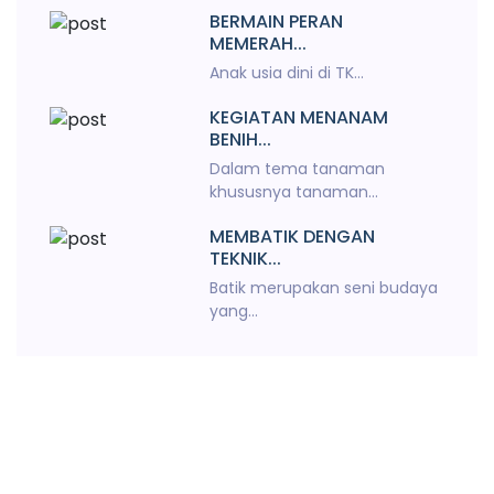
BERMAIN PERAN
MEMERAH...
Anak usia dini di TK...
KEGIATAN MENANAM
BENIH...
Dalam tema tanaman
khususnya tanaman...
MEMBATIK DENGAN
TEKNIK...
Batik merupakan seni budaya
yang...