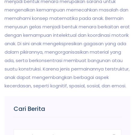
menjadi bentuk menara merupakan sarana untuk
mengenalkan kemampuan memecahkan masalah dan
memahami konsep matematika pada anak. Bermain
menyusun gelas menjadi bentuk menara berkaitan erat
dengan kemampuan intelektual dan koordinasi motorik
anak. Di sini anak mengekspresikan gagasan yang ada
dalam pikirannya, mengorganisasikan material yang
ada, serta berkonsentrasi membuat bangunan atau
suatu konstruksi. Karena jenis permainannya terstruktur,
anak dapat mengembangkan berbagai aspek
kecerdasan, seperti kognitif, spasial, sosial, dan emosi.
Cari Berita