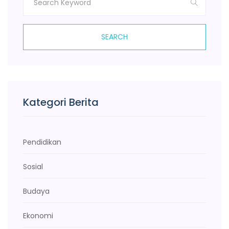
SEARCH
Kategori Berita
Pendidikan
Sosial
Budaya
Ekonomi