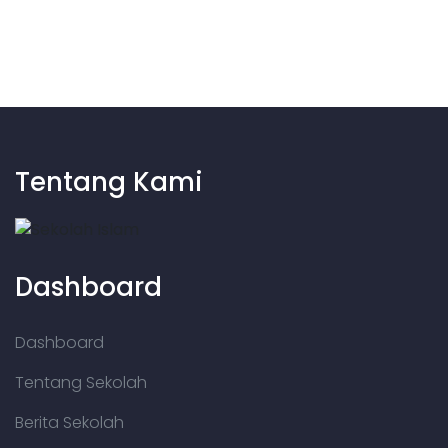
Tentang Kami
Dashboard
Dashboard
Tentang Sekolah
Berita Sekolah