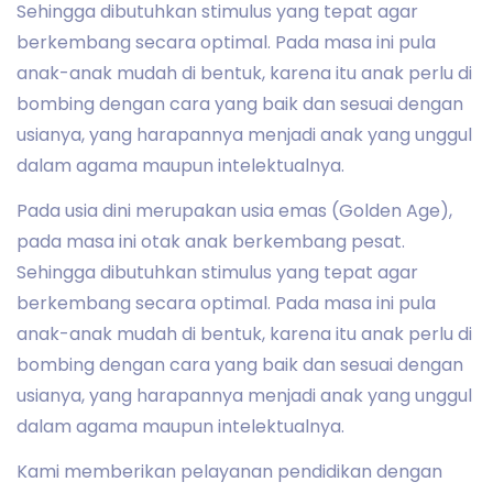
Sehingga dibutuhkan stimulus yang tepat agar
berkembang secara optimal. Pada masa ini pula
anak-anak mudah di bentuk, karena itu anak perlu di
bombing dengan cara yang baik dan sesuai dengan
usianya, yang harapannya menjadi anak yang unggul
dalam agama maupun intelektualnya.
Pada usia dini merupakan usia emas (Golden Age),
pada masa ini otak anak berkembang pesat.
Sehingga dibutuhkan stimulus yang tepat agar
berkembang secara optimal. Pada masa ini pula
anak-anak mudah di bentuk, karena itu anak perlu di
bombing dengan cara yang baik dan sesuai dengan
usianya, yang harapannya menjadi anak yang unggul
dalam agama maupun intelektualnya.
Kami memberikan pelayanan pendidikan dengan