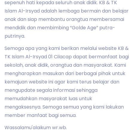
sepenuh hati kepada seluruh anak didik. KB & TK
Islam Al-Irsyad adalah lembaga bermain dan belajar
anak dan siap membantu orangtua membersamai
mendidik dan membimbing “Golde Age” putra-
putrinya.
Semoga apa yang kami berikan melalui website KB &
TK Islam Al-Irsyad 01 Cilacap dapat bermanfaat bagi
sekolah, anak didik, orangtua dan masyarakat. Kami
mengharapkan masukan dari berbagai pihak untuk
kemajuan website ini agar kami terus belajar dan
mengupdate segala informasi sehingga
memudahkan masyarakat luas untuk
mengaksesnya. Semoga semua yang kami lakukan
member manfaat bagi semua.
Wassalamu'alaikum wr.wb.