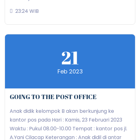
23:24 WIB
21
Feb 2023
GOING TO THE POST OFFICE
Anak didik kelompok B akan berkunjung ke
kantor pos pada Hari : Kamis, 23 Februari 2023
Waktu : Pukul 08.00-10.00 Tempat : kantor pos jl.
A.Yani Cilacap Keterangan : Anak didil di antar