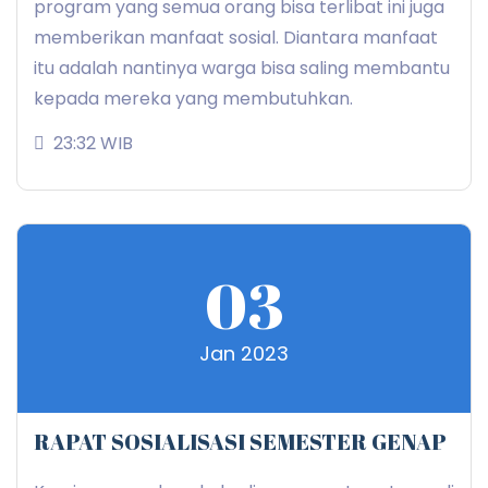
program yang semua orang bisa terlibat ini juga
memberikan manfaat sosial. Diantara manfaat
itu adalah nantinya warga bisa saling membantu
kepada mereka yang membutuhkan.
23:32 WIB
03
Jan 2023
RAPAT SOSIALISASI SEMESTER GENAP