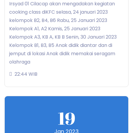
Irsyad 01 Cilacap akan mengadakan kegiatan
cooking class diKFC selasa, 24 januari 2023
kelompok B2, B4, B6 Rabu, 25 Januari 2023
Kelompok A1, A2 Kamis, 25 Januari 2023
Kelompok A3, KB A, KB B Senin, 30 Januari 2023
Kelompok B1, B3, B5 Anak didik diantar dan di
jemput di lokasi Anak didik memakai seragam
olahraga
22:44 WIB
19
Jan 2023