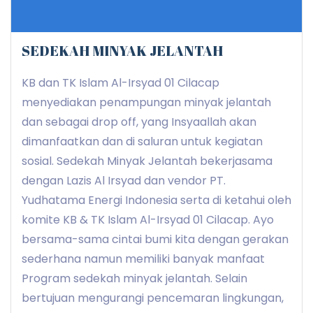
SEDEKAH MINYAK JELANTAH
KB dan TK Islam Al-Irsyad 01 Cilacap
menyediakan penampungan minyak jelantah
dan sebagai drop off, yang Insyaallah akan
dimanfaatkan dan di saluran untuk kegiatan
sosial. Sedekah Minyak Jelantah bekerjasama
dengan Lazis Al Irsyad dan vendor PT.
Yudhatama Energi Indonesia serta di ketahui oleh
komite KB & TK Islam Al-Irsyad 01 Cilacap. Ayo
bersama-sama cintai bumi kita dengan gerakan
sederhana namun memiliki banyak manfaat
Program sedekah minyak jelantah. Selain
bertujuan mengurangi pencemaran lingkungan,