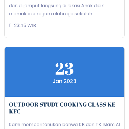
dan di jemput langsung di lokasi Anak didik
memakai seragam olahraga sekolah
23:45 WIB
23
Jan 2023
OUTDOOR STUDY COOKING CLASS KE
KFC
Kami memberitahukan bahwa KB dan TK Islam Al