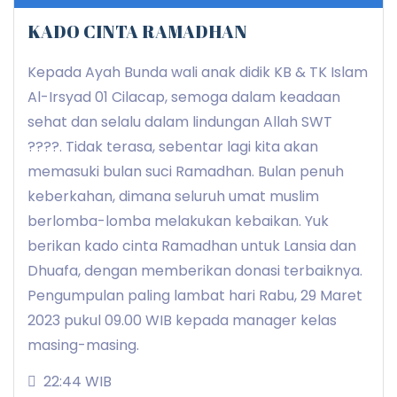
KADO CINTA RAMADHAN
Kepada Ayah Bunda wali anak didik KB & TK Islam
Al-Irsyad 01 Cilacap, semoga dalam keadaan
sehat dan selalu dalam lindungan Allah SWT
????. Tidak terasa, sebentar lagi kita akan
memasuki bulan suci Ramadhan. Bulan penuh
keberkahan, dimana seluruh umat muslim
berlomba-lomba melakukan kebaikan. Yuk
berikan kado cinta Ramadhan untuk Lansia dan
Dhuafa, dengan memberikan donasi terbaiknya.
Pengumpulan paling lambat hari Rabu, 29 Maret
2023 pukul 09.00 WIB kepada manager kelas
masing-masing.
22:44 WIB