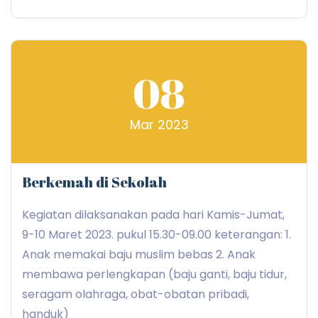
08
Mar 2023
Berkemah di Sekolah
Kegiatan dilaksanakan pada hari Kamis-Jumat,
9-10 Maret 2023. pukul 15.30-09.00 keterangan: 1.
Anak memakai baju muslim bebas 2. Anak
membawa perlengkapan (baju ganti, baju tidur,
seragam olahraga, obat-obatan pribadi,
handuk)