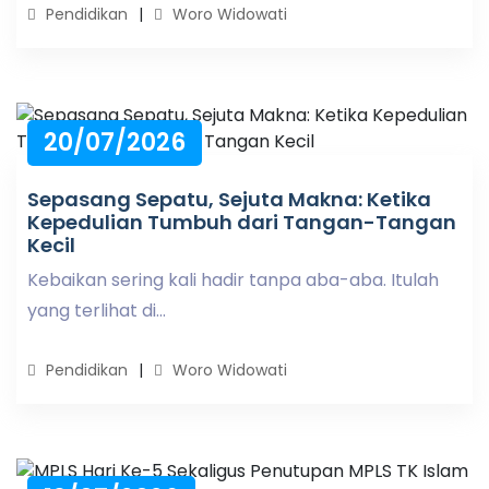
Pendidikan
Woro Widowati
20/07/2026
Sepasang Sepatu, Sejuta Makna: Ketika
Kepedulian Tumbuh dari Tangan-Tangan
Kecil
Kebaikan sering kali hadir tanpa aba-aba. Itulah
yang terlihat di...
Pendidikan
Woro Widowati