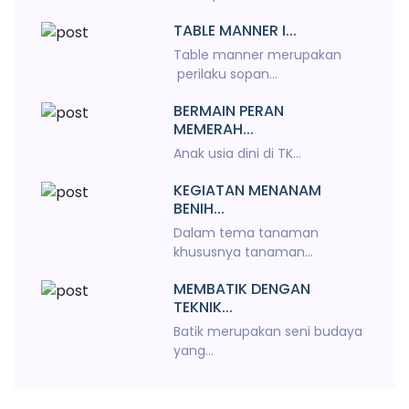
TABLE MANNER I...
Table manner merupakan
perilaku sopan...
BERMAIN PERAN
MEMERAH...
Anak usia dini di TK...
KEGIATAN MENANAM
BENIH...
Dalam tema tanaman
khususnya tanaman...
MEMBATIK DENGAN
TEKNIK...
Batik merupakan seni budaya
yang...