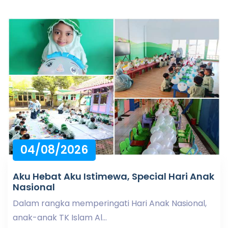
04/08/2026
Aku Hebat Aku Istimewa, Special Hari Anak
Nasional
Dalam rangka memperingati Hari Anak Nasional,
anak-anak TK Islam Al...