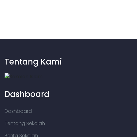
Tentang Kami
Dashboard
Dashboard
Tentang Sekolah
Berita Sekolah