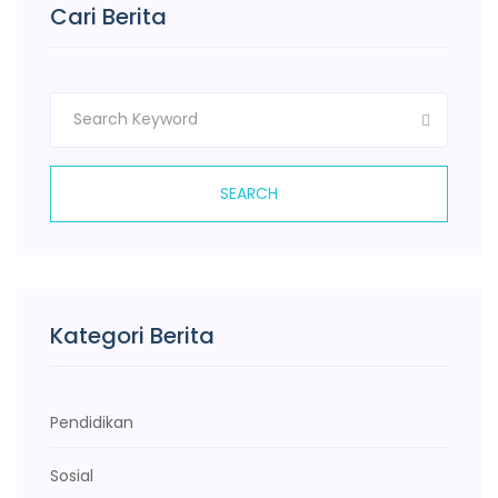
Cari Berita
SEARCH
Kategori Berita
Pendidikan
Sosial