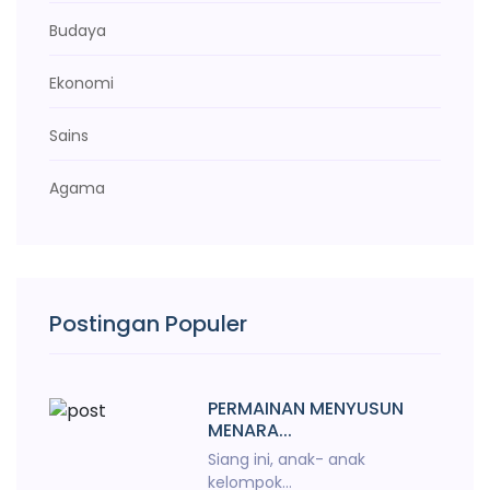
Budaya
Ekonomi
Sains
Agama
Postingan Populer
PERMAINAN MENYUSUN
MENARA...
Siang ini, anak- anak
kelompok...