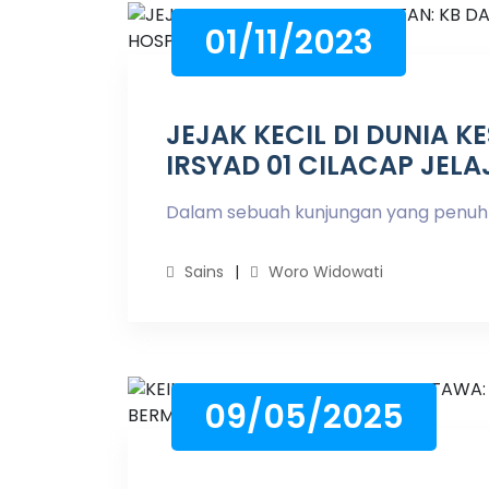
01/11/2023
JEJAK KECIL DI DUNIA K
IRSYAD 01 CILACAP JELA
Dalam sebuah kunjungan yang penuh 
Sains
Woro Widowati
09/05/2025