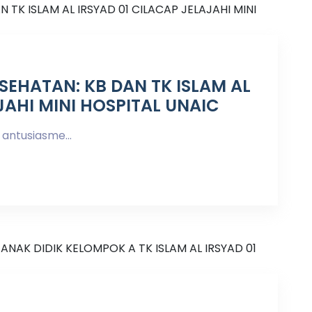
ESEHATAN: KB DAN TK ISLAM AL
JAHI MINI HOSPITAL UNAIC
antusiasme...