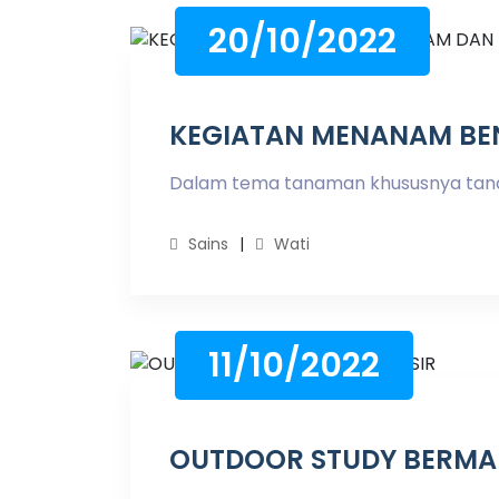
20/10/2022
KEGIATAN MENANAM BE
Dalam tema tanaman khususnya tanama
Sains
Wati
11/10/2022
OUTDOOR STUDY BERMAI