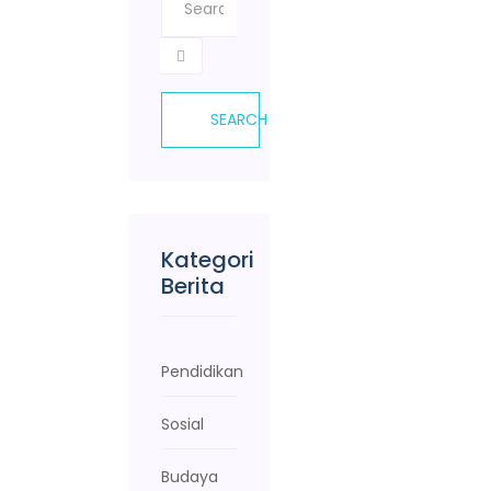
SEARCH
Kategori
Berita
Pendidikan
Sosial
Budaya