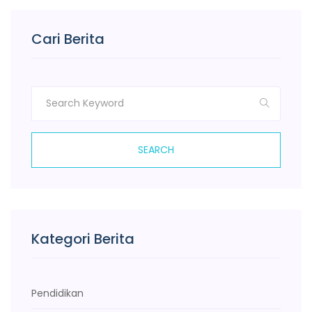
Cari Berita
SEARCH
Kategori Berita
Pendidikan