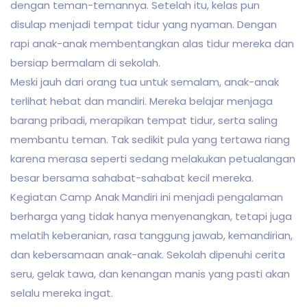
dengan teman-temannya. Setelah itu, kelas pun
disulap menjadi tempat tidur yang nyaman. Dengan
rapi anak-anak membentangkan alas tidur mereka dan
bersiap bermalam di sekolah.
Meski jauh dari orang tua untuk semalam, anak-anak
terlihat hebat dan mandiri. Mereka belajar menjaga
barang pribadi, merapikan tempat tidur, serta saling
membantu teman. Tak sedikit pula yang tertawa riang
karena merasa seperti sedang melakukan petualangan
besar bersama sahabat-sahabat kecil mereka.
Kegiatan Camp Anak Mandiri ini menjadi pengalaman
berharga yang tidak hanya menyenangkan, tetapi juga
melatih keberanian, rasa tanggung jawab, kemandirian,
dan kebersamaan anak-anak. Sekolah dipenuhi cerita
seru, gelak tawa, dan kenangan manis yang pasti akan
selalu mereka ingat.