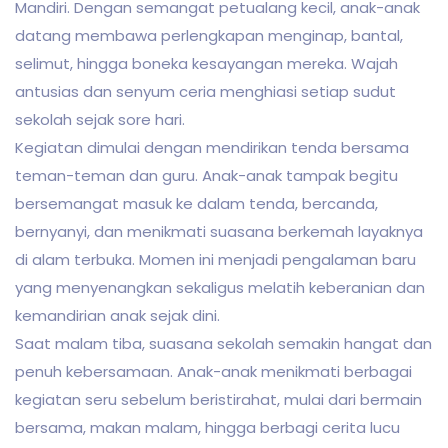
Mandiri. Dengan semangat petualang kecil, anak-anak
datang membawa perlengkapan menginap, bantal,
selimut, hingga boneka kesayangan mereka. Wajah
antusias dan senyum ceria menghiasi setiap sudut
sekolah sejak sore hari.
Kegiatan dimulai dengan mendirikan tenda bersama
teman-teman dan guru. Anak-anak tampak begitu
bersemangat masuk ke dalam tenda, bercanda,
bernyanyi, dan menikmati suasana berkemah layaknya
di alam terbuka. Momen ini menjadi pengalaman baru
yang menyenangkan sekaligus melatih keberanian dan
kemandirian anak sejak dini.
Saat malam tiba, suasana sekolah semakin hangat dan
penuh kebersamaan. Anak-anak menikmati berbagai
kegiatan seru sebelum beristirahat, mulai dari bermain
bersama, makan malam, hingga berbagi cerita lucu