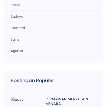
Sosial
Budaya
Ekonomi
Sains
Agama
Postingan Populer
PERMAINAN MENYUSUN
MENARA...